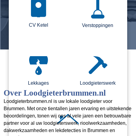
CV Ketel
Verstoppingen
Lekkages
Loodgieterswerk
Over Loodgieterbrummen.nl
Loodgieterbrummen.nl is uw lokale loodgieter voor
Brummen. Met onze tientallen jaren ervaring en uitstekende
beoordelingen, tonen wij ons al vele jaren een betrouwbare
partner voor al uw loodgieterswerk, rioolwerkzaamheden,
dakwerkzaamheden en lekdetecties in Brummen en