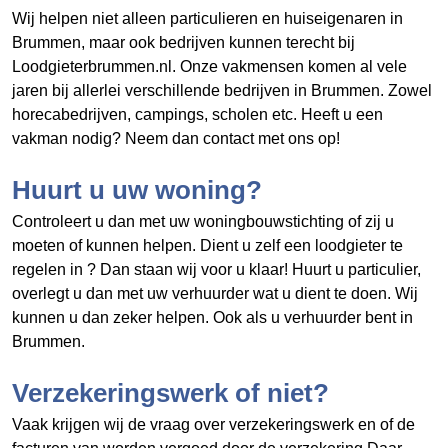
Wij helpen niet alleen particulieren en huiseigenaren in
Brummen, maar ook bedrijven kunnen terecht bij
Loodgieterbrummen.nl. Onze vakmensen komen al vele
jaren bij allerlei verschillende bedrijven in Brummen. Zowel
horecabedrijven, campings, scholen etc. Heeft u een
vakman nodig? Neem dan contact met ons op!
Huurt u uw woning?
Controleert u dan met uw woningbouwstichting of zij u
moeten of kunnen helpen. Dient u zelf een loodgieter te
regelen in
? Dan staan wij voor u klaar! Huurt u particulier,
overlegt u dan met uw verhuurder wat u dient te doen. Wij
kunnen u dan zeker helpen. Ook als u verhuurder bent in
Brummen.
Verzekeringswerk of niet?
Vaak krijgen wij de vraag over verzekeringswerk en of de