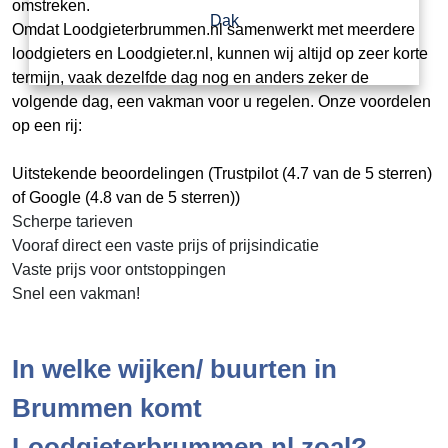
omstreken.
Dak
Omdat Loodgieterbrummen.nl samenwerkt met meerdere
loodgieters en Loodgieter.nl, kunnen wij altijd op zeer korte
termijn, vaak dezelfde dag nog en anders zeker de
volgende dag, een vakman voor u regelen. Onze voordelen
op een rij:
Uitstekende beoordelingen (Trustpilot (4.7 van de 5 sterren)
of Google (4.8 van de 5 sterren))
Scherpe tarieven
Vooraf direct een vaste prijs of prijsindicatie
Vaste prijs voor ontstoppingen
Snel een vakman!
In welke wijken/ buurten in
Brummen komt
Loodgieterbrummen.nl zoal?