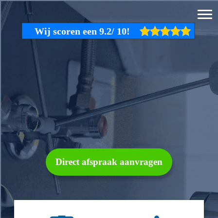
Direct afspraak aanvragen