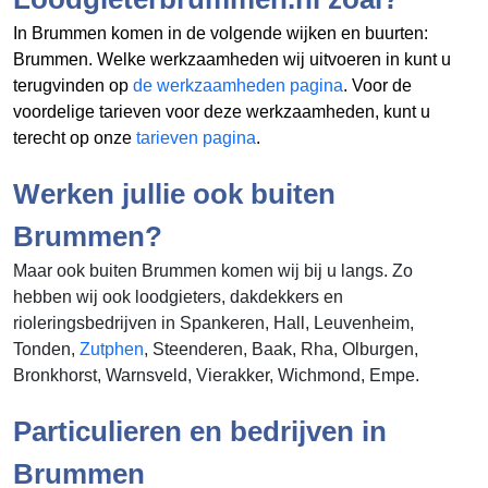
In Brummen komen in de volgende wijken en buurten:
Brummen. Welke werkzaamheden wij uitvoeren in
kunt u
terugvinden op
de werkzaamheden pagina
. Voor de
voordelige tarieven voor deze werkzaamheden, kunt u
terecht op onze
tarieven pagina
.
Werken jullie ook buiten
Brummen?
Maar ook buiten Brummen komen wij bij u langs. Zo
hebben wij ook loodgieters, dakdekkers en
rioleringsbedrijven in Spankeren, Hall, Leuvenheim,
Tonden,
Zutphen
, Steenderen, Baak, Rha, Olburgen,
Bronkhorst, Warnsveld, Vierakker, Wichmond, Empe.
Particulieren en bedrijven in
Brummen