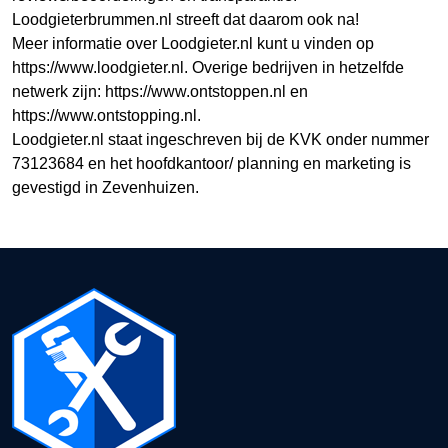
Loodgieterbrummen.nl streeft dat daarom ook na!
Meer informatie over Loodgieter.nl kunt u vinden op
https://www.loodgieter.nl. Overige bedrijven in hetzelfde
netwerk zijn: https://www.ontstoppen.nl en
https://www.ontstopping.nl.
Loodgieter.nl staat ingeschreven bij de KVK onder nummer
73123684 en het hoofdkantoor/ planning en marketing is
gevestigd in Zevenhuizen.